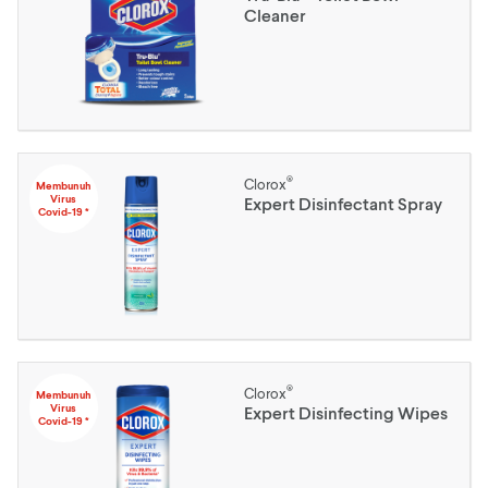
Cleaner
®
Clorox
Membunuh
Virus
Expert Disinfectant Spray
Covid-19 *
®
Clorox
Membunuh
Virus
Expert Disinfecting Wipes
Covid-19 *