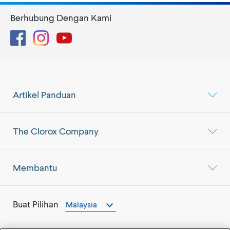
Berhubung Dengan Kami
Facebook
Instagram
YouTube
Artikel Panduan
The Clorox Company
Membantu
Buat Pilihan
Malaysia