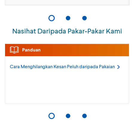
Nasihat Daripada Pakar-Pakar Kami
Panduan
Cara Menghilangkan Kesan Peluh daripada
Pakaian