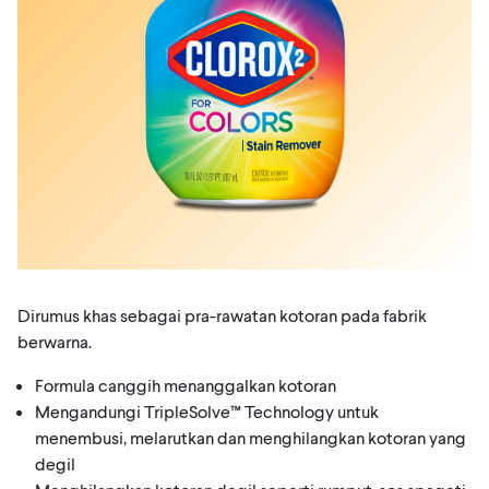
Dirumus khas sebagai pra-rawatan kotoran pada fabrik
berwarna.
Formula canggih menanggalkan kotoran
Mengandungi TripleSolve™ Technology untuk
menembusi, melarutkan dan menghilangkan kotoran yang
degil