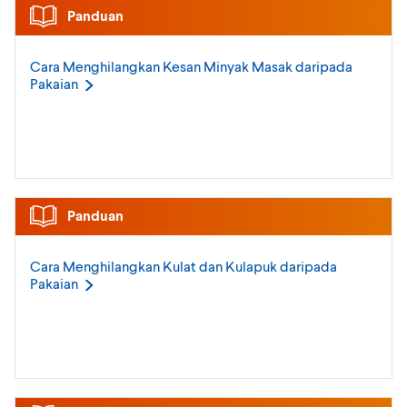
Panduan
Cara Menghilangkan Kesan Minyak Masak daripada
Pakaian
Panduan
Cara Menghilangkan Kulat dan Kulapuk daripada
Pakaian