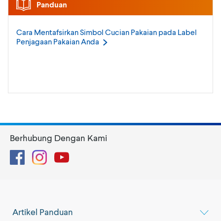
Panduan
Cara Mentafsirkan Simbol Cucian Pakaian pada Label
Penjagaan Pakaian
Anda
Berhubung Dengan Kami
Facebook
Instagram
YouTube
Artikel Panduan