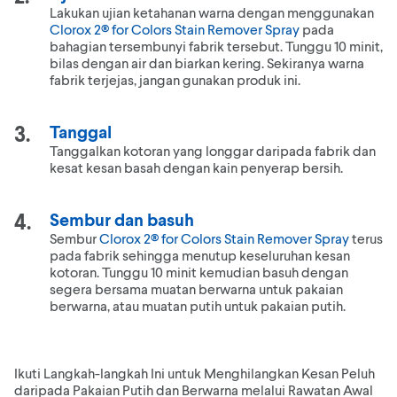
Lakukan ujian ketahanan warna dengan menggunakan
Clorox 2® for Colors Stain Remover Spray
pada
bahagian tersembunyi fabrik tersebut. Tunggu 10 minit,
bilas dengan air dan biarkan kering. Sekiranya warna
fabrik terjejas, jangan gunakan produk ini.
Tanggal
Tanggalkan kotoran yang longgar daripada fabrik dan
kesat kesan basah dengan kain penyerap bersih.
Sembur dan basuh
Sembur
Clorox 2® for Colors Stain Remover Spray
terus
pada fabrik sehingga menutup keseluruhan kesan
kotoran. Tunggu 10 minit kemudian basuh dengan
segera bersama muatan berwarna untuk pakaian
berwarna, atau muatan putih untuk pakaian putih.
Ikuti Langkah-langkah Ini untuk Menghilangkan Kesan Peluh
daripada Pakaian Putih dan Berwarna melalui Rawatan Awal