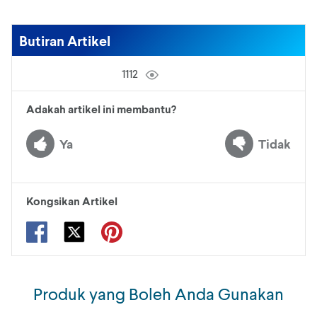
Butiran Artikel
1112
Adakah artikel ini membantu?
Ya
Tidak
Kongsikan Artikel
Produk yang Boleh Anda Gunakan