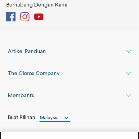
Berhubung Dengan Kami
Facebook
Instagram
YouTube
Artikel Panduan
The Clorox Company
Membantu
Buat Pilihan
Malaysia