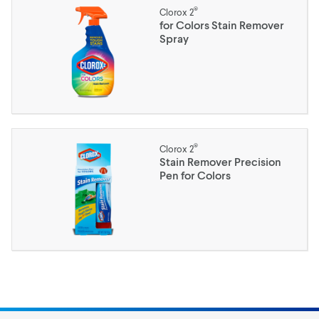
®
Clorox 2
for Colors Stain Remover
Spray
®
Clorox 2
Stain Remover Precision
Pen for Colors