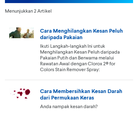
Menunjukkan 2 Artikel
Cara Menghilangkan Kesan Peluh
daripada Pakaian
Ikuti Langkah-langkah Ini untuk
Menghilangkan Kesan Peluh daripada
Pakaian Putih dan Berwarna melalui
Rawatan Awal dengan Clorox 2® for
Colors Stain Remover Spray:
Cara Membersihkan Kesan Darah
dari Permukaan Keras
Anda nampak kesan darah?