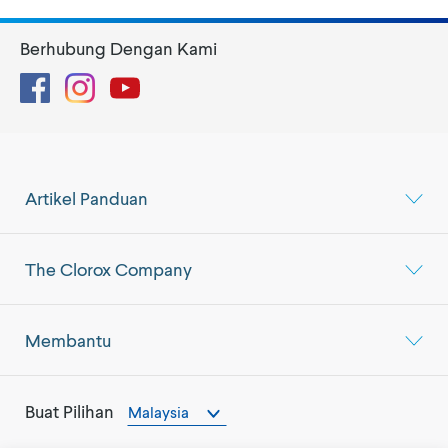
Berhubung Dengan Kami
Facebook
Instagram
YouTube
Artikel Panduan
The Clorox Company
Membantu
Buat Pilihan
Malaysia