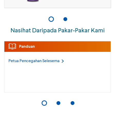
Nasihat Daripada Pakar-Pakar Kami
Panduan
Petua Pencegahan
Selesema