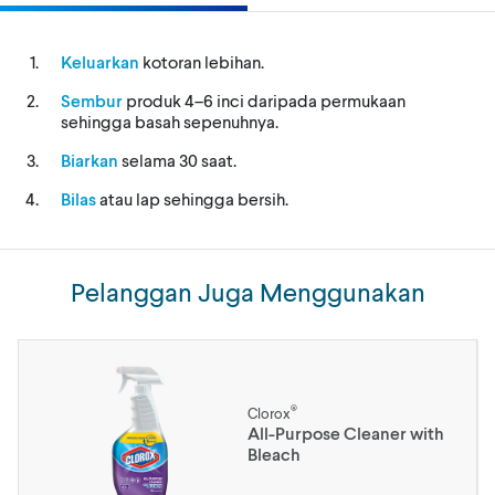
Keluarkan
kotoran lebihan.
Sembur
produk 4–6 inci daripada permukaan
sehingga basah sepenuhnya.
Biarkan
selama 30 saat.
Bilas
atau lap sehingga bersih.
Pelanggan Juga Menggunakan
®
Clorox
All-Purpose Cleaner with
Bleach