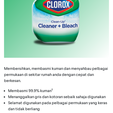
Membersihkan, membasmi kuman dan menyahbau pelbagai
permukaan di sekitar rumah anda dengan cepat dan
berkesan.
†
Membasmi 99.9% kuman
Menanggalkan gris dan kotoran sebaik sahaja digunakan
Selamat digunakan pada pelbagai permukaan yang keras
dan tidak berliang