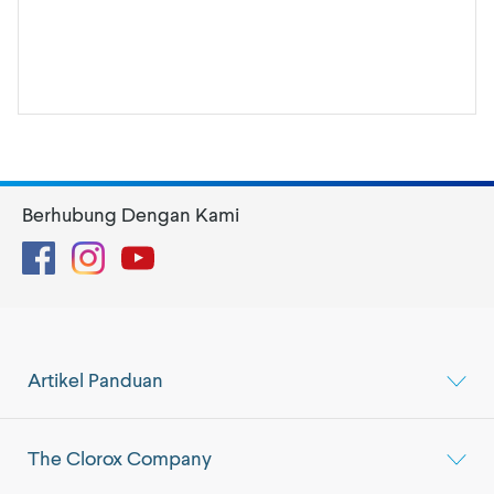
Berhubung Dengan Kami
Facebook
Instagram
YouTube
Artikel Panduan
The Clorox Company