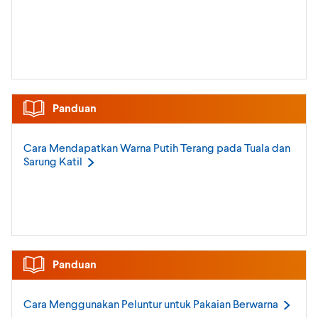
Panduan
Cara Mendapatkan Warna Putih Terang pada Tuala dan
Sarung
Katil
Panduan
Cara Menggunakan Peluntur untuk Pakaian
Berwarna