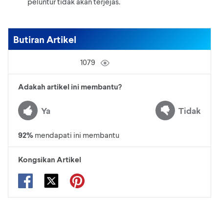
peluntur tidak akan terjejas.
Butiran Artikel
1079
Adakah artikel ini membantu?
Ya
Tidak
92
%
mendapati ini membantu
Kongsikan Artikel