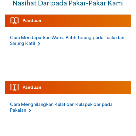
Nasihat Daripada Pakar-Pakar Kami
Panduan
Cara Mendapatkan Warna Putih Terang pada Tuala dan
Sarung
Katil
Panduan
Cara Menghilangkan Kulat dan Kulapuk daripada
Pakaian