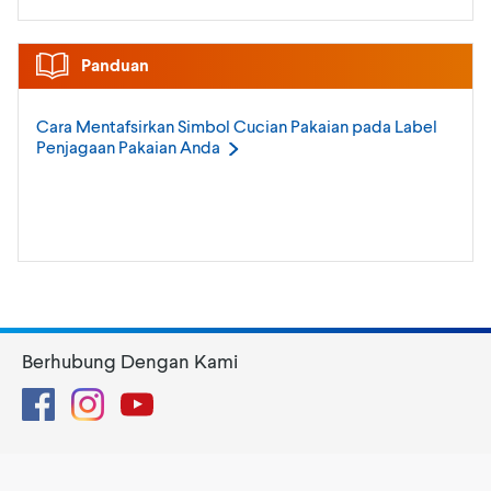
Panduan
Cara Mentafsirkan Simbol Cucian Pakaian pada Label
Penjagaan Pakaian
Anda
Berhubung Dengan Kami
Facebook
Instagram
YouTube