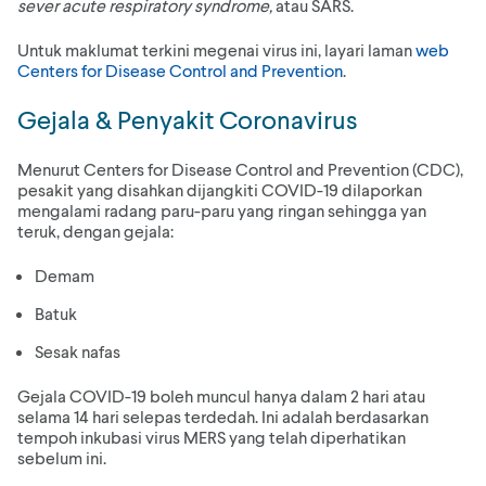
sever acute respiratory syndrome,
atau SARS.
Untuk maklumat terkini megenai virus ini, layari laman
web
Centers for Disease Control and Prevention
.
Gejala & Penyakit Coronavirus
Menurut Centers for Disease Control and Prevention (CDC),
pesakit yang disahkan dijangkiti COVID-19 dilaporkan
mengalami radang paru-paru yang ringan sehingga yan
teruk, dengan gejala:
Demam
Batuk
Sesak nafas
Gejala COVID-19 boleh muncul hanya dalam 2 hari atau
selama 14 hari selepas terdedah. Ini adalah berdasarkan
tempoh inkubasi virus MERS yang telah diperhatikan
sebelum ini.