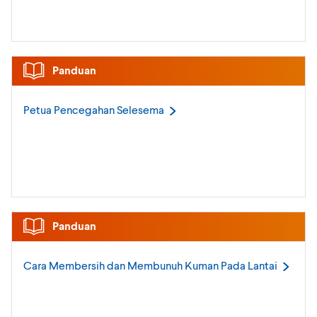
Panduan
Petua Pencegahan
Selesema
Panduan
Cara Membersih dan Membunuh Kuman Pada
Lantai