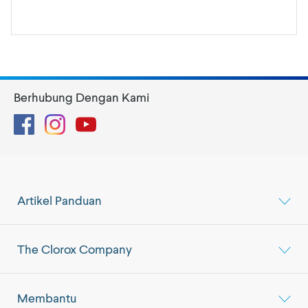
Berhubung Dengan Kami
Facebook
Instagram
YouTube
Artikel Panduan
The Clorox Company
Membantu