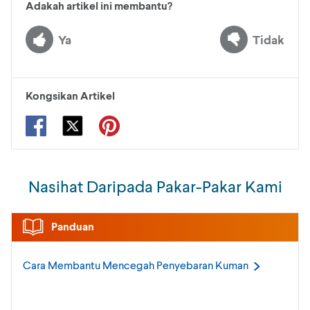
Adakah artikel ini membantu?
Ya
Tidak
Kongsikan Artikel
Nasihat Daripada Pakar-Pakar Kami
Panduan
Cara Membantu Mencegah Penyebaran
Kuman