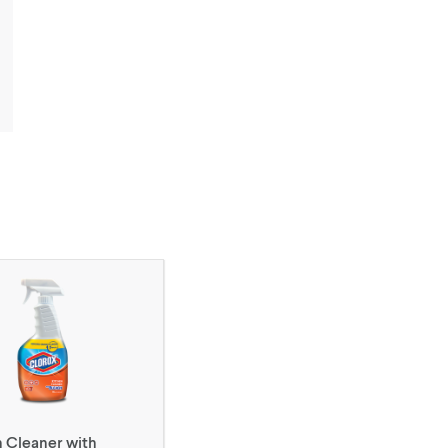
 Cleaner with