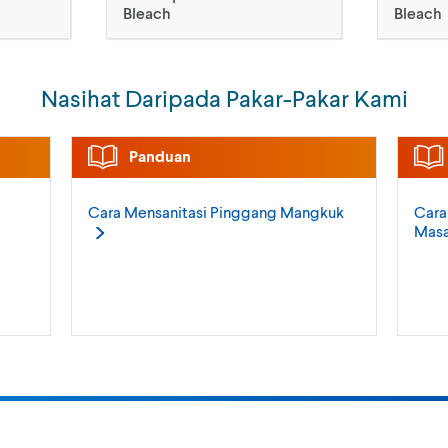
Bleach
Bleach
Nasihat Daripada Pakar-Pakar Kami
Panduan
Cara Mensanitasi Pinggang
Mangkuk
Cara
Masa