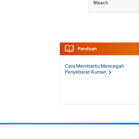
Bleach
Panduan
Cara Membantu Mencegah
Penyebaran
Kuman